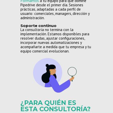
Formamos
a tu equipo para que domine
Pipedrive desde el primer día. Sesiones
prácticas, adaptadas a cada perfil de
usuario: comerciales, managers, dirección y
administración.
Soporte continuo
La consultoría no termina con la
implementación. Estamos disponibles para
resolver dudas, ajustar configuraciones,
incorporar nuevas automatizaciones y
acompañarte a medida que tu empresa y tu
equipo comercial evolucionan.
¿PARA QUIÉN ES
ESTA CONSULTORÍA?