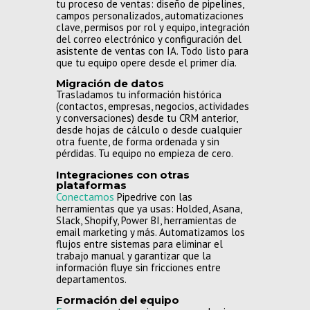
tu proceso de ventas: diseño de pipelines,
campos personalizados, automatizaciones
clave, permisos por rol y equipo, integración
del correo electrónico y configuración del
asistente de ventas con IA. Todo listo para
que tu equipo opere desde el primer día.
Migración de datos
Trasladamos tu información histórica
(contactos, empresas, negocios, actividades
y conversaciones) desde tu CRM anterior,
desde hojas de cálculo o desde cualquier
otra fuente, de forma ordenada y sin
pérdidas. Tu equipo no empieza de cero.
Integraciones con otras
plataformas
Conectamos
Pipedrive con las
herramientas que ya usas: Holded, Asana,
Slack, Shopify, Power BI, herramientas de
email marketing y más. Automatizamos los
flujos entre sistemas para eliminar el
trabajo manual y garantizar que la
información fluye sin fricciones entre
departamentos.
Formación del equipo