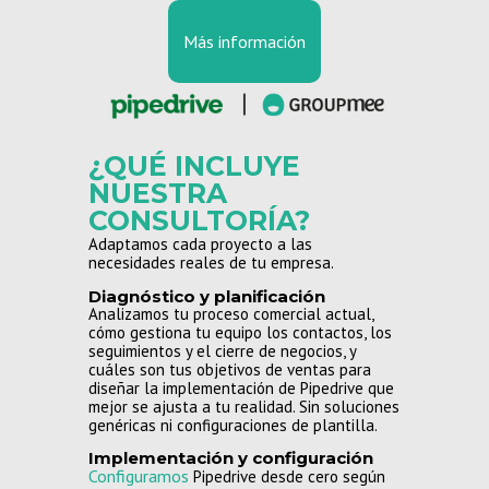
Más información
¿QUÉ INCLUYE
NUESTRA
CONSULTORÍA?
Adaptamos cada proyecto a las
necesidades reales de tu empresa.
Diagnóstico y planificación
Analizamos tu proceso comercial actual,
cómo gestiona tu equipo los contactos, los
seguimientos y el cierre de negocios, y
cuáles son tus objetivos de ventas para
diseñar la implementación de Pipedrive que
mejor se ajusta a tu realidad. Sin soluciones
genéricas ni configuraciones de plantilla.
Implementación y configuración
Configuramos
Pipedrive desde cero según