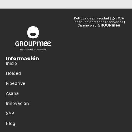
Política de privacidad | © 2026
Todos los derechos reservados |
Diseño web
GROUPmee
Información
Inicio
Holded
Pipedrive
Asana
Innovación
SAP
Blog