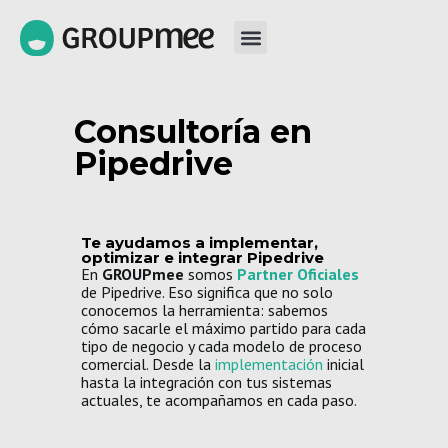
Consultoría en
Pipedrive
Te ayudamos a implementar,
optimizar e integrar Pipedrive
En
GROUPmee
somos
Partner Oficiales
de Pipedrive. Eso significa que no solo
conocemos la herramienta: sabemos
cómo sacarle el máximo partido para cada
tipo de negocio y cada modelo de proceso
comercial. Desde la
implementación
inicial
hasta la integración con tus sistemas
actuales, te acompañamos en cada paso.